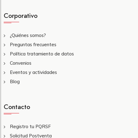
Corporativo
¿Quiénes somos?
Preguntas frecuentes
Política tratamiento de datos
Convenios
Eventos y actividades
Blog
Contacto
Registro tu PQRSF
Solicitud Postventa