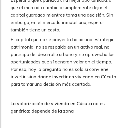
que el mercado cambie o simplemente dejar el
capital guardado mientras toma una decisión. Sin
embargo, en el mercado inmobiliario, esperar
también tiene un costo.
El capital que no se proyecta hacia una estrategia
patrimonial no se respalda en un activo real, no
participa del desarrollo urbano y no aprovecha las
oportunidades que sí generan valor en el tiempo.
Por eso, hoy la pregunta no es solo si conviene
invertir, sino
dónde invertir en vivienda en Cúcuta
para tomar una decisión más acertada.
La valorización de vivienda en Cúcuta no es
genérica: depende de la zona