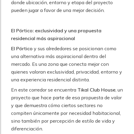
donde ubicación, entorno y etapa del proyecto
pueden jugar a favor de una mejor decisión.
El Pórtico: exclusividad y una propuesta
residencial más aspiracional
El Pórtico
y sus alrededores se posicionan como
una alternativa más aspiracional dentro del
mercado. Es una zona que conecta mejor con
quienes valoran exclusividad, privacidad, entorno y
una experiencia residencial distinta.
En este corredor se encuentra
Tikal Club House
, un
proyecto que hace parte de esa propuesta de valor
y que demuestra cómo ciertos sectores no
compiten únicamente por necesidad habitacional,
sino también por percepción de estilo de vida y
diferenciación.