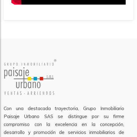
Con una destacada trayectoria, Grupo Inmobiliario
Paisaje Urbano SAS se distingue por su firme
compromiso con la excelencia en la concepción,
desarrollo y promoción de servicios inmobiliarios de