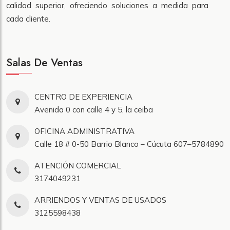
calidad superior, ofreciendo soluciones a medida para
cada cliente.
Salas De Ventas
CENTRO DE EXPERIENCIA
Avenida 0 con calle 4 y 5, la ceiba
OFICINA ADMINISTRATIVA
Calle 18 # 0-50 Barrio Blanco – Cúcuta 607–5784890
ATENCIÓN COMERCIAL
3174049231
ARRIENDOS Y VENTAS DE USADOS
3125598438