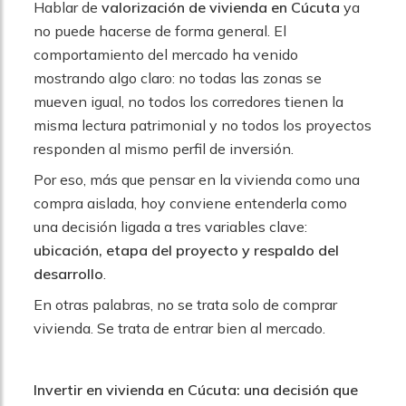
Hablar de
valorización de vivienda en Cúcuta
ya
no puede hacerse de forma general. El
comportamiento del mercado ha venido
mostrando algo claro: no todas las zonas se
mueven igual, no todos los corredores tienen la
misma lectura patrimonial y no todos los proyectos
responden al mismo perfil de inversión.
Por eso, más que pensar en la vivienda como una
compra aislada, hoy conviene entenderla como
una decisión ligada a tres variables clave:
ubicación, etapa del proyecto y respaldo del
desarrollo
.
En otras palabras, no se trata solo de comprar
vivienda. Se trata de entrar bien al mercado.
Invertir en vivienda en Cúcuta: una decisión que