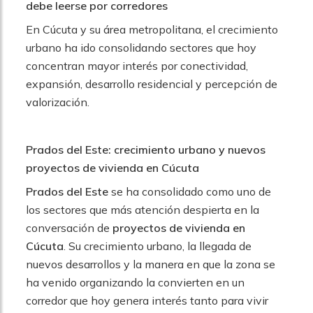
debe leerse por corredores
En Cúcuta y su área metropolitana, el crecimiento
urbano ha ido consolidando sectores que hoy
concentran mayor interés por conectividad,
expansión, desarrollo residencial y percepción de
valorización.
Prados del Este: crecimiento urbano y nuevos
proyectos de vivienda en Cúcuta
Prados del Este
se ha consolidado como uno de
los sectores que más atención despierta en la
conversación de
proyectos de vivienda en
Cúcuta
. Su crecimiento urbano, la llegada de
nuevos desarrollos y la manera en que la zona se
ha venido organizando la convierten en un
corredor que hoy genera interés tanto para vivir