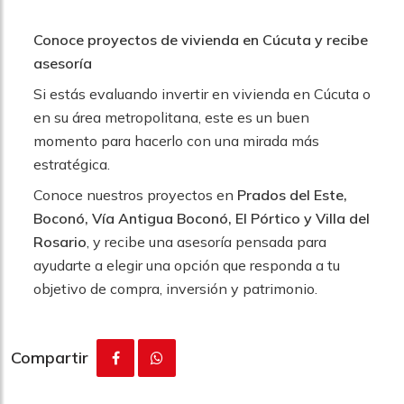
Conoce proyectos de vivienda en Cúcuta y recibe
asesoría
Si estás evaluando invertir en vivienda en Cúcuta o
en su área metropolitana, este es un buen
momento para hacerlo con una mirada más
estratégica.
Conoce nuestros proyectos en
Prados del Este,
Boconó, Vía Antigua Boconó, El Pórtico y Villa del
Rosario
, y recibe una asesoría pensada para
ayudarte a elegir una opción que responda a tu
objetivo de compra, inversión y patrimonio.
Compartir