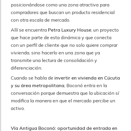
posicionándose como una zona atractiva para
compradores que buscan un producto residencial
con otra escala de mercado.
Allí se encuentra
Petra Luxury House
, un proyecto
que hace parte de esta dinámica y que conecta
con un perfil de cliente que no solo quiere comprar
vivienda, sino hacerlo en una zona que ya
transmite una lectura de consolidación y
diferenciación.
Cuando se habla de
invertir en vivienda en Cúcuta
y su área metropolitana
, Boconó entra en la
conversación porque demuestra que la ubicación sí
modifica la manera en que el mercado percibe un
activo.
Vía Antigua Boconó: oportunidad de entrada en