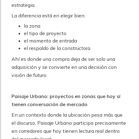
estrategia.
La diferencia está en elegir bien:
la zona
el tipo de proyecto
el momento de entrada
el respaldo de la constructora
Ahí es donde una compra deja de ser solo una
adquisición y se convierte en una decisión con
visión de futuro.
Paisaje Urbano: proyectos en zonas que hoy sí
tienen conversación de mercado
En un contexto donde la ubicación pesa más que
el discurso, Paisaje Urbano participa precisamente
en corredores que hoy tienen lectura real dentro
del mercado local: