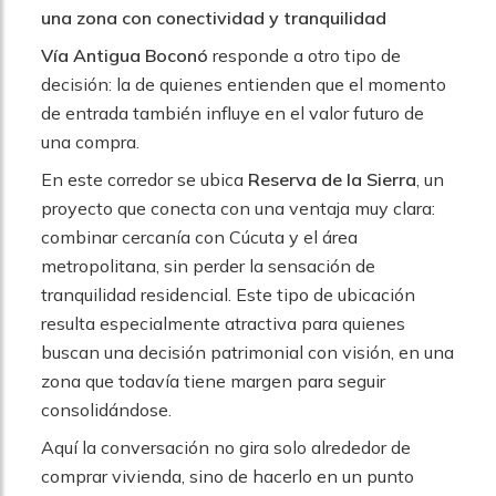
una zona con conectividad y tranquilidad
Vía Antigua Boconó
responde a otro tipo de
decisión: la de quienes entienden que el momento
de entrada también influye en el valor futuro de
una compra.
En este corredor se ubica
Reserva de la Sierra
, un
proyecto que conecta con una ventaja muy clara:
combinar cercanía con Cúcuta y el área
metropolitana, sin perder la sensación de
tranquilidad residencial. Este tipo de ubicación
resulta especialmente atractiva para quienes
buscan una decisión patrimonial con visión, en una
zona que todavía tiene margen para seguir
consolidándose.
Aquí la conversación no gira solo alrededor de
comprar vivienda, sino de hacerlo en un punto