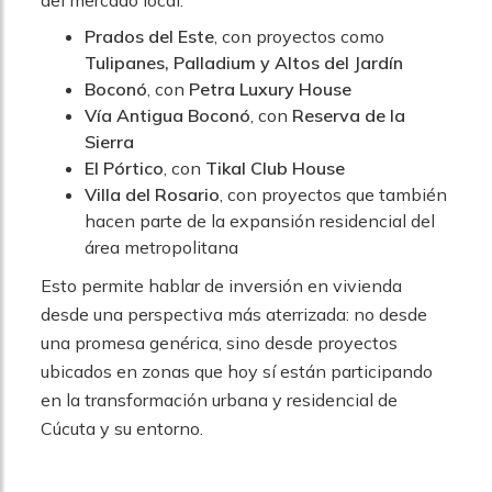
Prados del Este
, con proyectos como
Tulipanes, Palladium y Altos del Jardín
Boconó
, con
Petra Luxury House
Vía Antigua Boconó
, con
Reserva de la
Sierra
El Pórtico
, con
Tikal Club House
Villa del Rosario
, con proyectos que también
hacen parte de la expansión residencial del
área metropolitana
Esto permite hablar de inversión en vivienda
desde una perspectiva más aterrizada: no desde
una promesa genérica, sino desde proyectos
ubicados en zonas que hoy sí están participando
en la transformación urbana y residencial de
Cúcuta y su entorno.