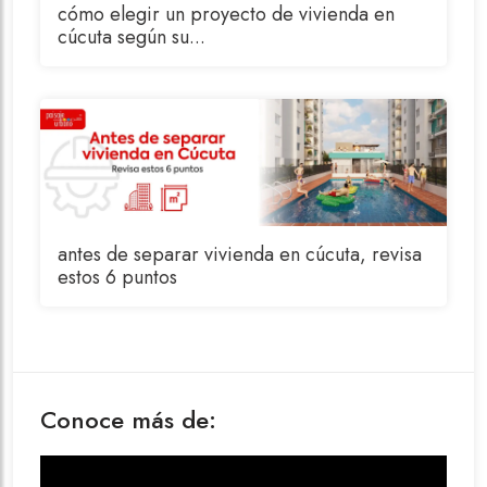
cómo elegir un proyecto de vivienda en
cúcuta según su...
antes de separar vivienda en cúcuta, revisa
estos 6 puntos
Conoce más de: