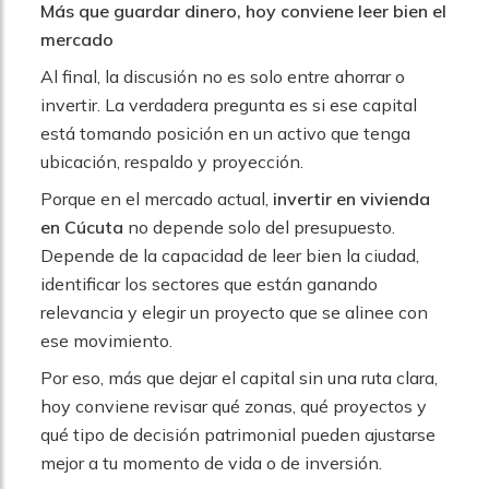
Más que guardar dinero, hoy conviene leer bien el
mercado
Al final, la discusión no es solo entre ahorrar o
invertir. La verdadera pregunta es si ese capital
está tomando posición en un activo que tenga
ubicación, respaldo y proyección.
Porque en el mercado actual,
invertir en vivienda
en Cúcuta
no depende solo del presupuesto.
Depende de la capacidad de leer bien la ciudad,
identificar los sectores que están ganando
relevancia y elegir un proyecto que se alinee con
ese movimiento.
Por eso, más que dejar el capital sin una ruta clara,
hoy conviene revisar qué zonas, qué proyectos y
qué tipo de decisión patrimonial pueden ajustarse
mejor a tu momento de vida o de inversión.