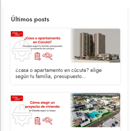
Últimos posts
¿casa o apartamento en cúcuta? elige
según tu familia, presupuesto...