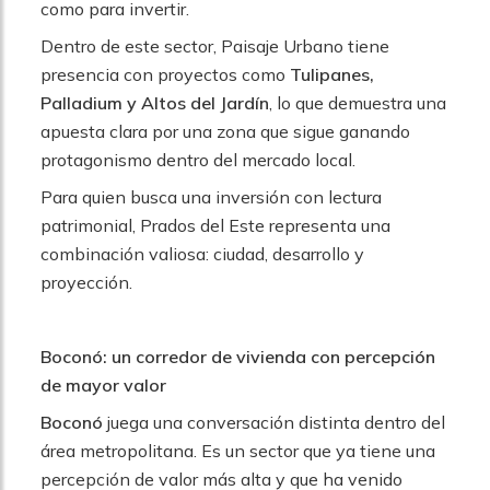
como para invertir.
Dentro de este sector, Paisaje Urbano tiene
presencia con proyectos como
Tulipanes,
Palladium y Altos del Jardín
, lo que demuestra una
apuesta clara por una zona que sigue ganando
protagonismo dentro del mercado local.
Para quien busca una inversión con lectura
patrimonial, Prados del Este representa una
combinación valiosa: ciudad, desarrollo y
proyección.
Boconó: un corredor de vivienda con percepción
de mayor valor
Boconó
juega una conversación distinta dentro del
área metropolitana. Es un sector que ya tiene una
percepción de valor más alta y que ha venido