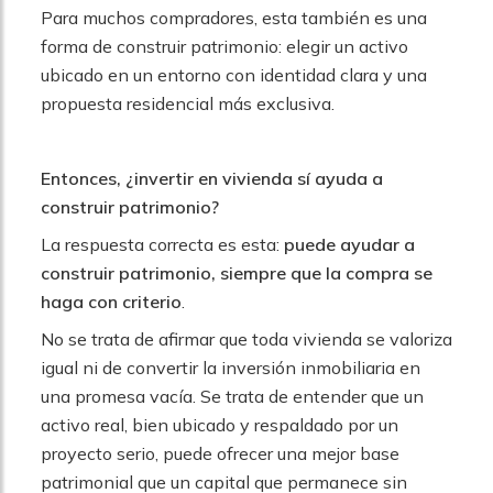
Para muchos compradores, esta también es una
forma de construir patrimonio: elegir un activo
ubicado en un entorno con identidad clara y una
propuesta residencial más exclusiva.
Entonces, ¿invertir en vivienda sí ayuda a
construir patrimonio?
La respuesta correcta es esta:
puede ayudar a
construir patrimonio, siempre que la compra se
haga con criterio
.
No se trata de afirmar que toda vivienda se valoriza
igual ni de convertir la inversión inmobiliaria en
una promesa vacía. Se trata de entender que un
activo real, bien ubicado y respaldado por un
proyecto serio, puede ofrecer una mejor base
patrimonial que un capital que permanece sin